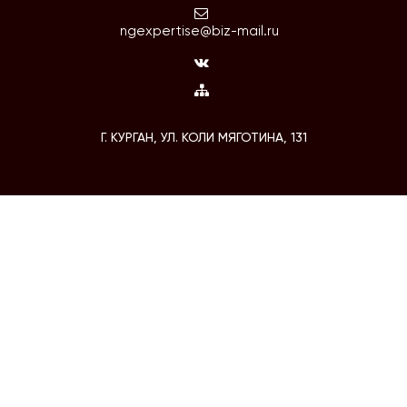
ngexpertise@biz-mail.ru
Г. КУРГАН, УЛ. КОЛИ МЯГОТИНА, 131