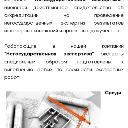
имеющая действующее свидетельство об
аккредитации на проведение
негосударственных экспертиз результатов
инженерных изысканий и проектных документов.
Работающие в нашей компании
"Негосударственная экспертиза"
эксперты
специальным образом подготовлены к
выполнению любых по сложности экспертных
работ.
Среди