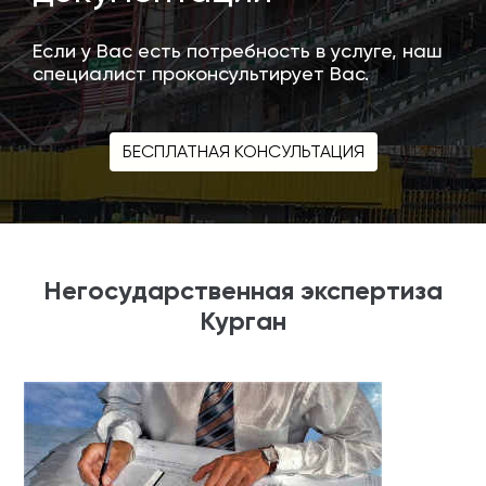
Если у Вас есть потребность в услуге, наш
специалист проконсультирует Вас.
БЕСПЛАТНАЯ КОНСУЛЬТАЦИЯ
Негосударственная экспертиза
Курган