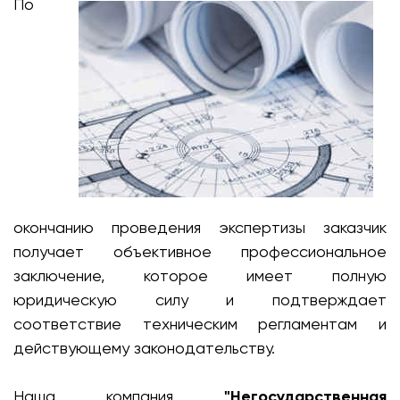
По
окончанию проведения экспертизы заказчик
получает объективное профессиональное
заключение, которое имеет полную
юридическую силу и подтверждает
соответствие техническим регламентам и
действующему законодательству.
Наша компания
"Негосударственная