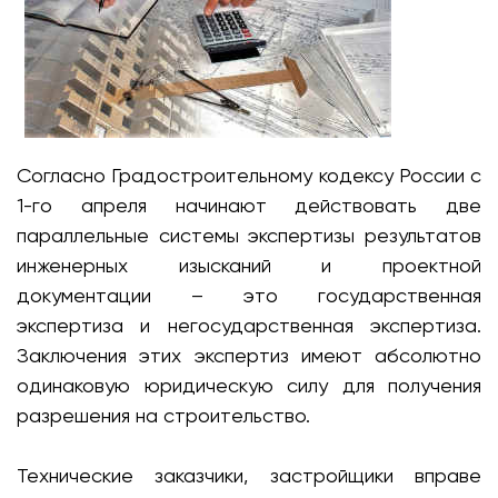
Согласно Градостроительному кодексу России с
1-го апреля начинают действовать две
параллельные системы экспертизы результатов
инженерных изысканий и проектной
документации – это государственная
экспертиза и негосударственная экспертиза.
Заключения этих экспертиз имеют абсолютно
одинаковую юридическую силу для получения
разрешения на строительство.
Технические заказчики, застройщики вправе