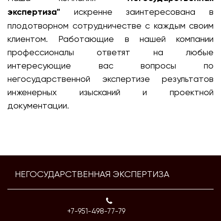
экспертиза"
искренне заинтересована в
плодотворном сотрудничестве с каждым своим
клиентом. Работающие в нашей компании
профессионалы ответят на любые
интересующие вас вопросы по
негосударственной экспертизе результатов
инженерных изысканий и проектной
документации.
НЕГОСУДАРСТВЕННАЯ ЭКСПЕРТИЗА
+7-951-498-77-79