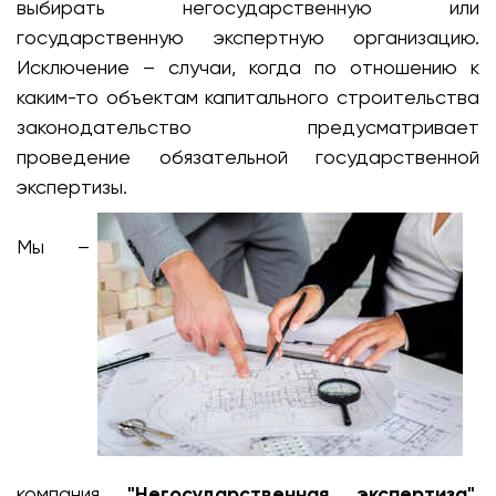
выбирать негосударственную или
государственную экспертную организацию.
Исключение – случаи, когда по отношению к
каким-то объектам капитального строительства
законодательство предусматривает
проведение обязательной государственной
экспертизы.
Мы –
компания
"Негосударственная экспертиза"
,