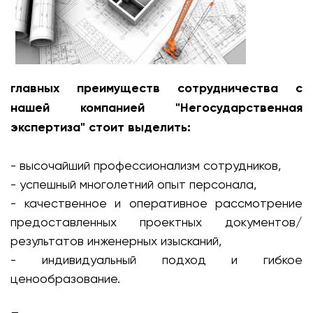
главных преимуществ сотрудничества с
нашей компанией "Негосударственная
экспертиза" стоит выделить:
- высочайший профессионализм сотрудников,
- успешный многолетний опыт персонала,
- качественное и оперативное рассмотрение
предоставленных проектных документов/
результатов инженерных изысканий,
- индивидуальный подход и гибкое
ценообразование.