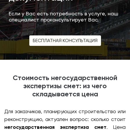
Если у Вас есть потребность в услуге, наш
специалист проконсультирует Вас.
БЕСПЛАТНАЯ КОНСУЛЬТАЦИЯ
Стоимость негосударственной
экспертизы смет: из чего
складывается цена
Для заказчиков, планирующих строительство или
реконструкцию, актуален вопрос: сколько стоит
негосударственная экспертиза смет
. Цена