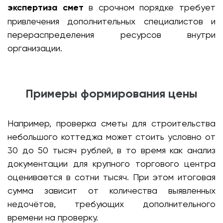
экспертиза смет
в срочном порядке требует
привлечения дополнительных специалистов и
перераспределения ресурсов внутри
организации.
Примеры формирования цены
Например, проверка сметы для строительства
небольшого коттеджа может стоить условно от
30 до 50 тысяч рублей, в то время как анализ
документации для крупного торгового центра
оценивается в сотни тысяч. При этом итоговая
сумма зависит от количества выявленных
недочётов, требующих дополнительного
времени на проверку.