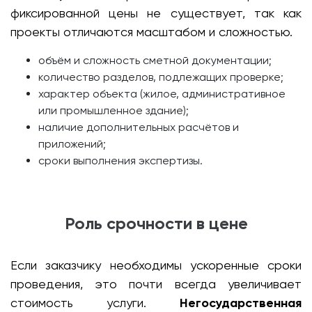
фиксированной цены не существует, так как
проекты отличаются масштабом и сложностью.
объём и сложность сметной документации;
количество разделов, подлежащих проверке;
характер объекта (жилое, административное
или промышленное здание);
наличие дополнительных расчётов и
приложений;
сроки выполнения экспертизы.
Роль срочности в цене
Если заказчику необходимы ускоренные сроки
проведения, это почти всегда увеличивает
стоимость услуги.
Негосударственная