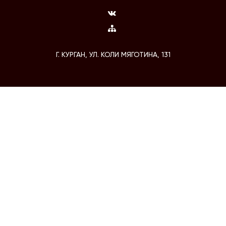
Г. КУРГАН, УЛ. КОЛИ МЯГОТИНА, 131