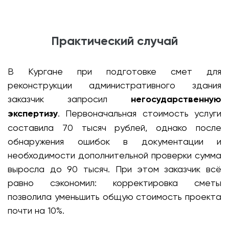
Практический случай
В Кургане при подготовке смет для
реконструкции административного здания
заказчик запросил
негосударственную
экспертизу
. Первоначальная стоимость услуги
составила 70 тысяч рублей, однако после
обнаружения ошибок в документации и
необходимости дополнительной проверки сумма
выросла до 90 тысяч. При этом заказчик всё
равно сэкономил: корректировка сметы
позволила уменьшить общую стоимость проекта
почти на 10%.