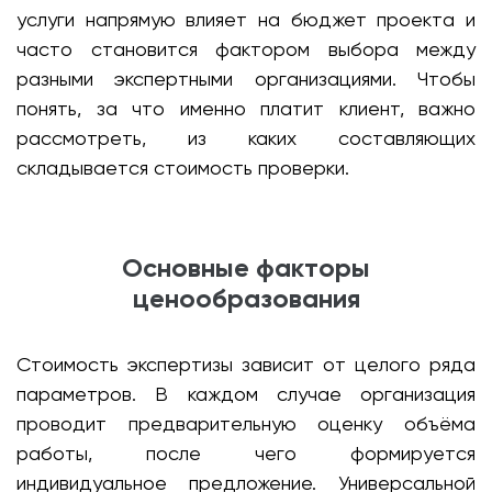
услуги напрямую влияет на бюджет проекта и
часто становится фактором выбора между
разными экспертными организациями. Чтобы
понять, за что именно платит клиент, важно
рассмотреть, из каких составляющих
складывается стоимость проверки.
Основные факторы
ценообразования
Стоимость экспертизы зависит от целого ряда
параметров. В каждом случае организация
проводит предварительную оценку объёма
работы, после чего формируется
индивидуальное предложение. Универсальной