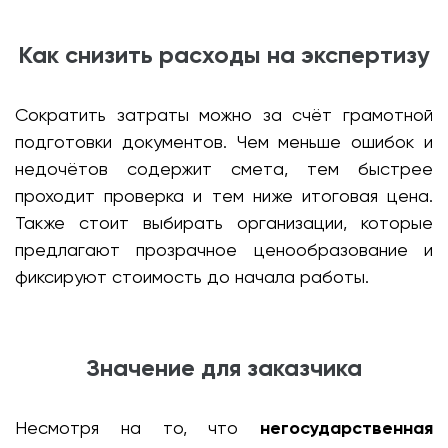
Как снизить расходы на экспертизу
Сократить затраты можно за счёт грамотной
подготовки документов. Чем меньше ошибок и
недочётов содержит смета, тем быстрее
проходит проверка и тем ниже итоговая цена.
Также стоит выбирать организации, которые
предлагают прозрачное ценообразование и
фиксируют стоимость до начала работы.
Значение для заказчика
Несмотря на то, что
негосударственная