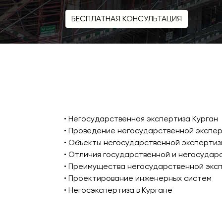
БЕСПЛАТНАЯ КОНСУЛЬТАЦИЯ
• Негосударственная экспертиза Курган
• Проведение негосударственной экспе
• Объекты негосударственной экспертиз
• Отличия государственной и негосудар
• Преимущества негосударственной экс
• Проектирование инженерных систем
• Негосэкспертиза в Кургане