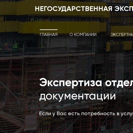
НЕГОСУДАРСТВЕННАЯ ЭКС
ГЛАВНАЯ
О КОМПАНИИ
ЭКСПЕРТН
Экспертиза отде
документации
Если у Вас есть потребность в усл